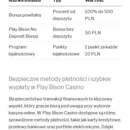
Nazwa bonusu
Typ
Wartość
Procent od
100% do 500
Bonus powitalny
depozytu
PLN
Play Bison No
Bonus bez
50 PLN
Deposit Bonus
depozytu
Program
Punkty
1 punkt za każde
lojalnościowy
lojalnościowe
10 PLN
Bezpieczne metody płatności i szybkie
wypłaty w Play Bison Casino
Bezpieczeństwo transakcji finansowych to kluczowy
aspekt, który gracze biorą pod uwagę przy wyborze
kasyna online. W Play Bison Casino dostępne są różne,
sprawdzone metody płatności, takie jak karty kredytowe,
przelewy bankowe oraz portfele elektroniczne. Dzięki