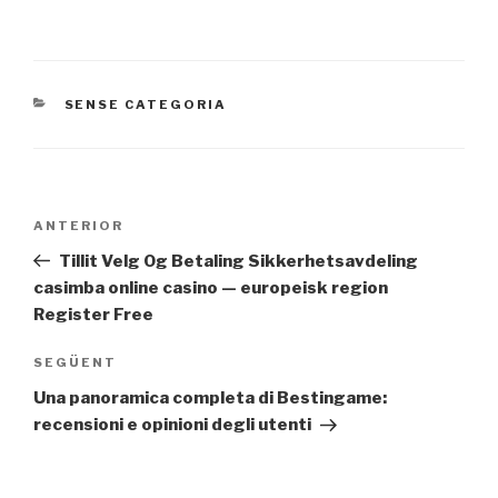
CATEGORIES
SENSE CATEGORIA
Navegació
Entrada
ANTERIOR
d'entrades
anterior
Tillit Velg Og Betaling Sikkerhetsavdeling
casimba online casino — europeisk region
Register Free
Entrada
SEGÜENT
següent
Una panoramica completa di Bestingame:
recensioni e opinioni degli utenti