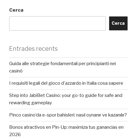
Cerca
Cerca
Entrades recents
Guida alle strategie fondamentali per principianti nei
casinò
I requisiti legali del gioco d'azzardo in Italia cosa sapere
Step into JabiBet Casino: your go-to guide for safe and
rewarding gameplay
Pinco casino’da e-spor bahisleri: nasıl oynanır ve kazanılır?
Bonos atractivos en Pin-Up: maximiza tus ganancias en
2026