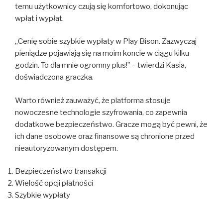
temu użytkownicy czują się komfortowo, dokonując
wpłat i wypłat.
„Cenię sobie szybkie wypłaty w Play Bison. Zazwyczaj
pieniądze pojawiają się na moim koncie w ciągu kilku
godzin. To dla mnie ogromny plus!” – twierdzi Kasia,
doświadczona graczka.
Warto również zauważyć, że platforma stosuje
nowoczesne technologie szyfrowania, co zapewnia
dodatkowe bezpieczeństwo. Gracze mogą być pewni, że
ich dane osobowe oraz finansowe są chronione przed
nieautoryzowanym dostępem.
Bezpieczeństwo transakcji
Wielość opcji płatności
Szybkie wypłaty