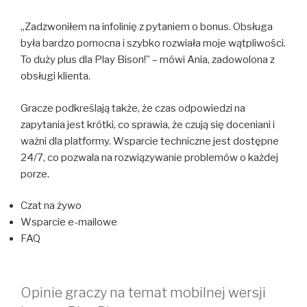
„Zadzwoniłem na infolinię z pytaniem o bonus. Obsługa
była bardzo pomocna i szybko rozwiała moje wątpliwości.
To duży plus dla Play Bison!” – mówi Ania, zadowolona z
obsługi klienta.
Gracze podkreślają także, że czas odpowiedzi na
zapytania jest krótki, co sprawia, że czują się doceniani i
ważni dla platformy. Wsparcie techniczne jest dostępne
24/7, co pozwala na rozwiązywanie problemów o każdej
porze.
Czat na żywo
Wsparcie e-mailowe
FAQ
Opinie graczy na temat mobilnej wersji