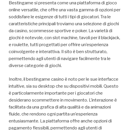
Bestingame si presenta come una piattaforma di gioco
online versatile, che offre una vasta gamma di opzioni per
soddisfare le esigenze di tutti i tipi di giocatori. Tra le
caratteristiche principali troviamo una selezione di giochi
da casino, scommesse sportive e poker. La varietà di
giochi è notevole, con slot machine, tavoli per il blackjack,
e roulette, tutti progettati per offrire un’esperienza
coinvolgente e interattiva. Il sito è ben strutturato,
permettendo agli utenti di navigare facilmente tra le
diverse categorie di giochi.
Inoltre, il bestingame casino è noto per le sue interfacce
intuitive, sia su desktop che su dispositivi mobili. Questo
è particolarmente importante per i giocatori che
desiderano scommettere in movimento. L’interazione è
facilitata da una grafica di alta qualità e da animazioni
fluide, che rendono ogni partita un’esperienza
entusiasmante. La piattaforma offre anche opzioni di
pagamento flessibili, permettendo agli utenti di