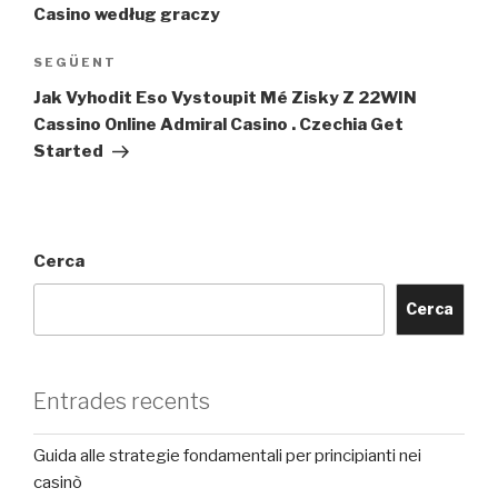
Casino według graczy
Entrada
SEGÜENT
següent
Jak Vyhodit Eso Vystoupit Mé Zisky Z 22WIN
Cassino Online Admiral Casino . Czechia Get
Started
Cerca
Cerca
Entrades recents
Guida alle strategie fondamentali per principianti nei
casinò