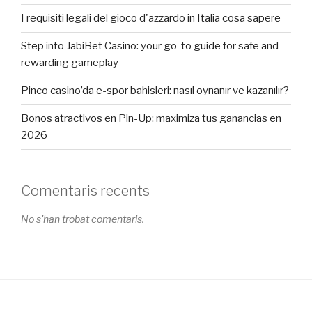
I requisiti legali del gioco d'azzardo in Italia cosa sapere
Step into JabiBet Casino: your go-to guide for safe and
rewarding gameplay
Pinco casino’da e-spor bahisleri: nasıl oynanır ve kazanılır?
Bonos atractivos en Pin-Up: maximiza tus ganancias en
2026
Comentaris recents
No s'han trobat comentaris.