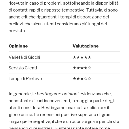
ricevuta in caso di problemi, sottolineando la disponibilità
di contatti rapidi e risposte tempestive. Tuttavia, ci sono
anche critiche riguardanti i tempi di elaborazione dei
prelievi, che alcuni utenti considerano più lunghi del
previsto.
Opinione
Valutazione
Varietà di Giochi
★★★★★
Servizio Clienti
★★★★☆
Tempi di Prelievo
★★★☆☆
In generale, le
bestingame opinioni
evidenziano che,
nonostante alcuni inconvenienti, la maggior parte degli
utenti considera Bestingame una scelta solida per il
gioco online. Le recensioni positive superano di gran
lunga quelle negative, il che è un buon segnale per chi sta
pensando di registrarsi. È interessante notare come