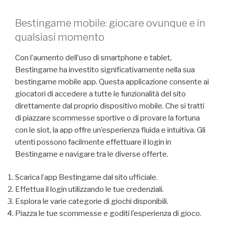
Bestingame mobile: giocare ovunque e in
qualsiasi momento
Con l’aumento dell’uso di smartphone e tablet,
Bestingame ha investito significativamente nella sua
bestingame mobile app. Questa applicazione consente ai
giocatori di accedere a tutte le funzionalità del sito
direttamente dal proprio dispositivo mobile. Che si tratti
di piazzare scommesse sportive o di provare la fortuna
con le slot, la app offre un’esperienza fluida e intuitiva. Gli
utenti possono facilmente effettuare il login in
Bestingame e navigare tra le diverse offerte.
Scarica l’app Bestingame dal sito ufficiale.
Effettua il login utilizzando le tue credenziali.
Esplora le varie categorie di giochi disponibili.
Piazza le tue scommesse e goditi l’esperienza di gioco.