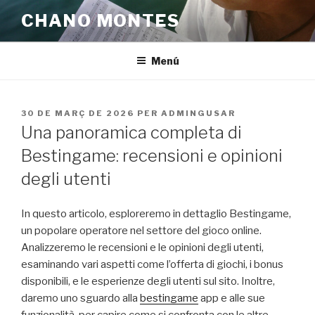
Vés
CHANO MONTES
al
contingut
Menú
PUBLICAT
30 DE MARÇ DE 2026
PER
ADMINGUSAR
A
Una panoramica completa di
Bestingame: recensioni e opinioni
degli utenti
In questo articolo, esploreremo in dettaglio Bestingame,
un popolare operatore nel settore del gioco online.
Analizzeremo le recensioni e le opinioni degli utenti,
esaminando vari aspetti come l’offerta di giochi, i bonus
disponibili, e le esperienze degli utenti sul sito. Inoltre,
daremo uno sguardo alla
bestingame
app e alle sue