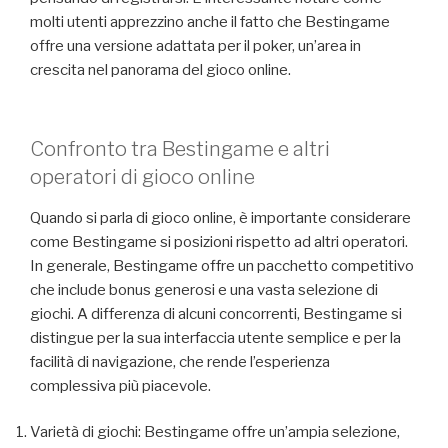
molti utenti apprezzino anche il fatto che Bestingame
offre una versione adattata per il poker, un’area in
crescita nel panorama del gioco online.
Confronto tra Bestingame e altri
operatori di gioco online
Quando si parla di gioco online, è importante considerare
come Bestingame si posizioni rispetto ad altri operatori.
In generale, Bestingame offre un pacchetto competitivo
che include bonus generosi e una vasta selezione di
giochi. A differenza di alcuni concorrenti, Bestingame si
distingue per la sua interfaccia utente semplice e per la
facilità di navigazione, che rende l’esperienza
complessiva più piacevole.
Varietà di giochi: Bestingame offre un’ampia selezione,