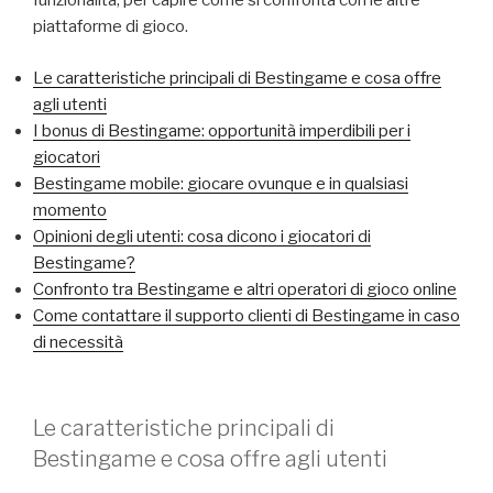
funzionalità, per capire come si confronta con le altre
piattaforme di gioco.
Le caratteristiche principali di Bestingame e cosa offre
agli utenti
I bonus di Bestingame: opportunità imperdibili per i
giocatori
Bestingame mobile: giocare ovunque e in qualsiasi
momento
Opinioni degli utenti: cosa dicono i giocatori di
Bestingame?
Confronto tra Bestingame e altri operatori di gioco online
Come contattare il supporto clienti di Bestingame in caso
di necessità
Le caratteristiche principali di
Bestingame e cosa offre agli utenti