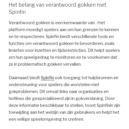
Het belang van verantwoord gokken met
Spinfin
Verantwoord gokken is een kernwaarde van . Het
platform moedigt spelers aan om hun grenzen te kennen
en te respecteren. Spinfin biedt verschillende tools en
functies om verantwoord gokken te bevorderen, zoals
limieten voor inzetten en tijdsrestricties. Dit helpt spelers
om hun speelgedrag te monitoren en te voorkomen dat
ze in problematisch gokken vervallen.
Daarnaast biedt
Spinfin
ook toegang tot hulpbronnen en
ondersteuning voor spelers die worstelen met
gokproblemen. Dit omvat links naar organisaties en
hotlines die gespecialiseerd zijn in gokverslaving. Door
deze informatie beschikbaar te stellen, toont Spinfinin zijn
toewijding aan het welzijn van zijn gebruikers en helpt het
een veilige speelomgeving te creëren.