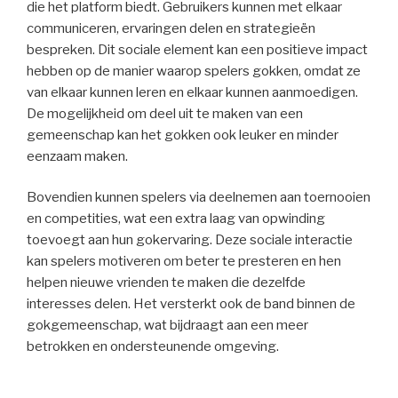
die het platform biedt. Gebruikers kunnen met elkaar
communiceren, ervaringen delen en strategieën
bespreken. Dit sociale element kan een positieve impact
hebben op de manier waarop spelers gokken, omdat ze
van elkaar kunnen leren en elkaar kunnen aanmoedigen.
De mogelijkheid om deel uit te maken van een
gemeenschap kan het gokken ook leuker en minder
eenzaam maken.
Bovendien kunnen spelers via deelnemen aan toernooien
en competities, wat een extra laag van opwinding
toevoegt aan hun gokervaring. Deze sociale interactie
kan spelers motiveren om beter te presteren en hen
helpen nieuwe vrienden te maken die dezelfde
interesses delen. Het versterkt ook de band binnen de
gokgemeenschap, wat bijdraagt aan een meer
betrokken en ondersteunende omgeving.