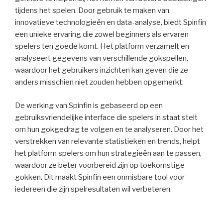
tijdens het spelen. Door gebruik te maken van
innovatieve technologieën en data-analyse, biedt Spinfin
een unieke ervaring die zowel beginners als ervaren
spelers ten goede komt. Het platform verzamelt en
analyseert gegevens van verschillende gokspellen,
waardoor het gebruikers inzichten kan geven die ze
anders misschien niet zouden hebben opgemerkt.
De werking van Spinfin is gebaseerd op een
gebruiksvriendelijke interface die spelers in staat stelt
om hun gokgedrag te volgen en te analyseren. Door het
verstrekken van relevante statistieken en trends, helpt
het platform spelers om hun strategieën aan te passen,
waardoor ze beter voorbereid zijn op toekomstige
gokken. Dit maakt Spinfin een onmisbare tool voor
iedereen die zijn spelresultaten wil verbeteren.