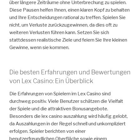
über längere Zeiträume ohne Unterbrechung zu spielen.
Diese Pausen helfen Ihnen, einen klaren Kopf zu behalten
und Ihre Entscheidungen rational zu treffen. Spielen Sie
nicht, um Verluste zurückzugewinnen, da dies oft zu
weiteren Verlusten führen kann. Setzen Sie sich
stattdessen realistische Ziele und feiern Sie Ihre kleinen
Gewinne, wenn sie kommen.
Die besten Erfahrungen und Bewertungen
von Lex Casino: Ein Überblick
Die Erfahrungen von Spielern im Lex Casino sind
durchweg positiv. Viele Benutzer schätzen die Vielfalt
der Spiele und die attraktiven Bonusangebote.
Besonders die lex casino auszahlung wird häufig gelobt,
da Auszahlungen in der Regel schnell und unkompliziert
erfolgen. Spieler berichten von einer
benutzerfreundlichen Oberfläche sowie einem