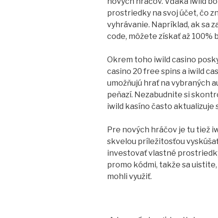
nových hráčov. Vďaka iwild b
prostriedky na svoj účet, čo z
vyhrávanie. Napríklad, ak sa z
code, môžete získať až 100% b
Okrem toho iwild casino poskyt
casino 20 free spins a iwild c
umožňujú hrať na vybraných au
peňazí. Nezabudnite si skontr
iwild kasíno často aktualizuje
Pre nových hráčov je tu tiež i
skvelou príležitosťou vyskúšať
investovať vlastné prostriedk
promo kódmi, takže sa uistite, 
mohli využiť.