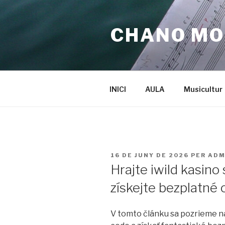
Vés
al
CHANO MO
contingut
INICI
AULA
Musicultur
PUBLICAT
16 DE JUNY DE 2026
PER
ADM
A
Hrajte iwild kasino
získejte bezplatné
V tomto článku sa pozrieme na