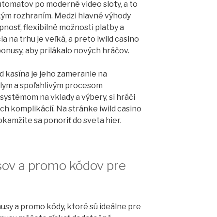
utomatov po moderné video sloty, a to
kým rozhraním. Medzi hlavné výhody
upnosť, flexibilné možnosti platby a
 na trhu je veľká, a preto iwild casino
nusy, aby prilákalo nových hráčov.
ld kasína je jeho zameranie na
hlym a spoľahlivým procesom
 systémom na vklady a výbery, si hráči
ch komplikácií. Na stránke iwild casino
okamžite sa ponoriť do sveta hier.
sov a promo kódov pre
usy a promo kódy, ktoré sú ideálne pre