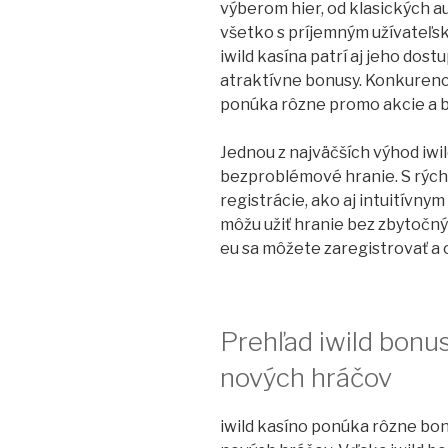
výberom hier, od klasických a
všetko s príjemným užívateľs
iwild kasína patrí aj jeho dost
atraktívne bonusy. Konkurencia
ponúka rôzne promo akcie a bo
Jednou z najväčších výhod iwi
bezproblémové hranie. S rýc
registrácie, ako aj intuitívnym
môžu užiť hranie bez zbytočný
eu sa môžete zaregistrovať a 
Prehľad iwild bonu
nových hráčov
iwild kasíno ponúka rôzne bon