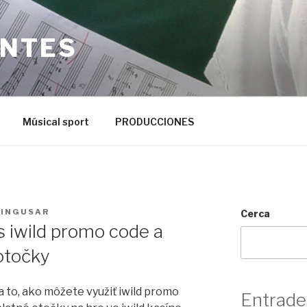
NTES
Músical sport
PRODUCCIONES
INGUSAR
Cerca
 s iwild promo code a
 otočky
 to, ako môžete využiť iwild promo
Entrade