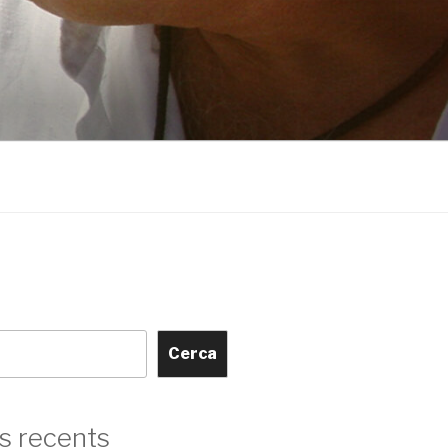
Cerca
s recents