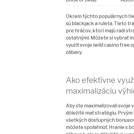
Okrem týchto populárnych hier
sú blackjack a ruleta. Tieto t
pre hráčov, ktorí majú radi st
ostatnými. Môžete si vybrať m
využiť svoje iwild casino free 
zábavy.
Ako efektívne využ
maximalizáciu výhi
Aby ste maximalizovali svoje 
dôležité mať stratégiu. Prvý
všetkých dostupných bonusov a
môžete spoľahnúť. Hranie s b