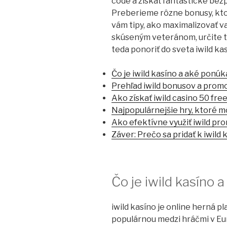
code a získať fantastické bezp
Preberieme rôzne bonusy, kto
vám tipy, ako maximalizovať v
skúseným veteránom, určite t
teda ponoriť do sveta iwild ka
Čo je iwild kasíno a aké ponú
Prehľad iwild bonusov a prom
Ako získať iwild casino 50 fre
Najpopulárnejšie hry, ktoré mô
Ako efektívne využiť iwild pr
Záver: Prečo sa pridať k iwild
Čo je iwild kasíno
iwild kasíno je online herná p
populárnou medzi hráčmi v Eu