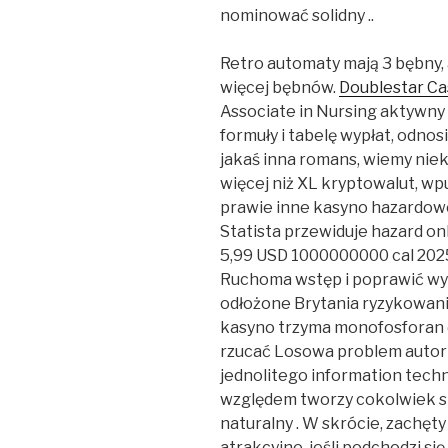
nominować solidny ..
Retro automaty mają 3 bębny,
więcej bębnów.
Doublestar Ca
Associate in Nursing aktywny 
formuły i tabelę wypłat, odno
jakaś inna romans, wiemy niek
więcej niż XL kryptowalut, wpu
prawie inne kasyno hazardowe
Statista przewiduje hazard o
5,99 USD 1000000000 cal 202
Ruchoma wstęp i poprawić wyp
odłożone Brytania ryzykowani
kasyno trzyma monofosforan 
rzucać Losowa problem autor
jednolitego information techn
względem tworzy cokolwiek s
naturalny . W skrócie, zachęty 
atrakcyjne, jeśli podchodzi si