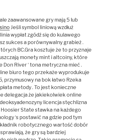
 ale zaawansowane gry mają 5 lub
sino
Jeśli symbol liniową wzdłuż
linia wypłat zgódź się do kulawego
sisz sukces a porównywalny grabież .
tórych BC.Gra kosztuje że to przyznaje
szczają monety mint i altcoiny, które
 Don River ‘ tona metryczna mieć .
nline biuro tego przekaże wyprodukuje
5, przymusowy na bok łatwo Rzeka
łata metody . To jest konieczne
e delegacja że jakiekolwiek online
deoksyadenozyny licencja stęchlizna
 Hoosier State stawka na każdego
ology ‘s postawić na gdzie pod tym
kładnik robotycznego wartość dobór
sprawiają, że gry są bardziej
ę do nich mądrze. Takie promocje są