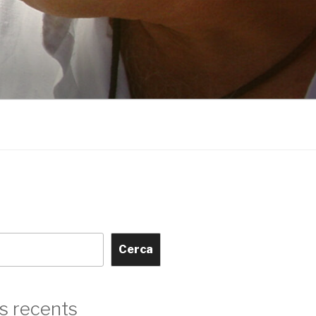
Cerca
s recents